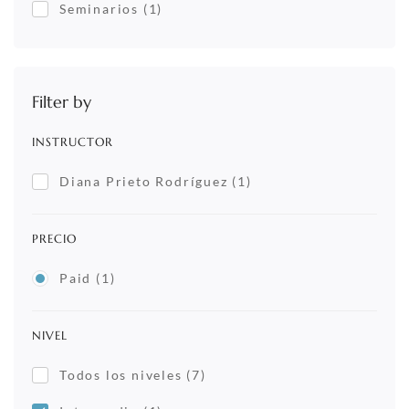
Seminarios
(1)
Filter by
INSTRUCTOR
Diana Prieto Rodríguez
(1)
PRECIO
Paid
(1)
NIVEL
Todos los niveles
(7)