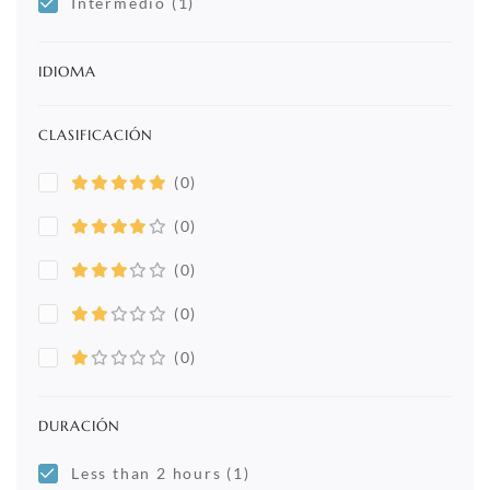
Intermedio
(1)
IDIOMA
CLASIFICACIÓN
(0)
(0)
(0)
(0)
(0)
DURACIÓN
Less than 2 hours
(1)