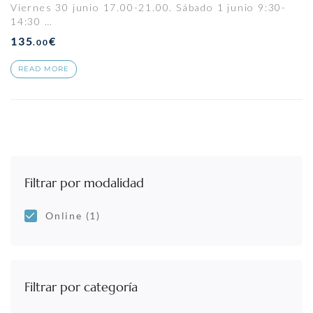
Viernes 30 junio 17.00-21.00. Sábado 1 junio 9:30-
14:30 …
135
€
.00
READ MORE
Filtrar por modalidad
Online
(1)
Filtrar por categoría