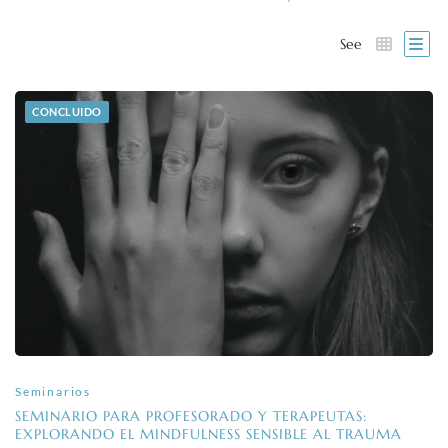
See
CONCLUIDO
Seminarios
SEMINARIO PARA PROFESORADO Y TERAPEUTAS:
EXPLORANDO EL MINDFULNESS SENSIBLE AL TRAUMA