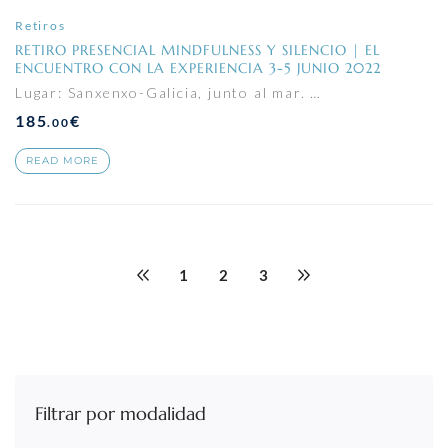
Retiros
RETIRO PRESENCIAL MINDFULNESS Y SILENCIO | EL
ENCUENTRO CON LA EXPERIENCIA 3-5 JUNIO 2022
Lugar: Sanxenxo-Galicia, junto al mar. …
185
€
.00
READ MORE
1
2
3
Filtrar por modalidad