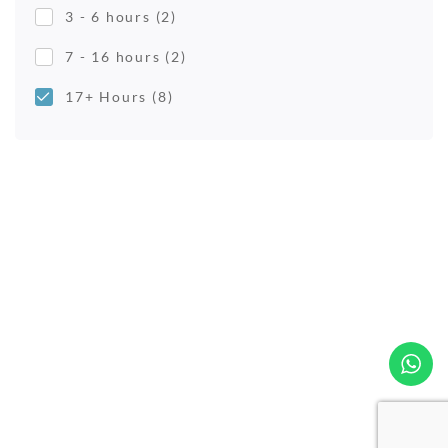
3 - 6 hours
(2)
7 - 16 hours
(2)
17+ Hours
(8)