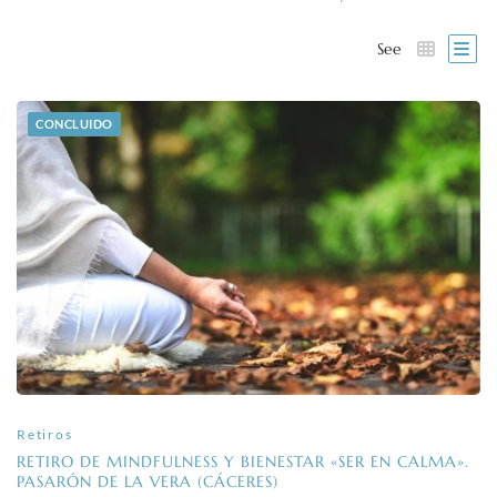
See
CONCLUIDO
Retiros
RETIRO DE MINDFULNESS Y BIENESTAR «SER EN CALMA».
PASARÓN DE LA VERA (CÁCERES)