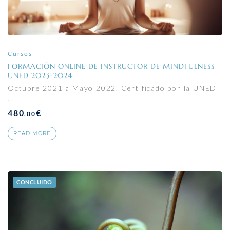
Cursos
FORMACIÓN ONLINE DE INSTRUCTOR DE MINDFULNESS |
UNED 2023-2024
Octubre 2021 a Mayo 2022. Certificado por la UNED
…
480
€
.00
READ MORE
CONCLUIDO