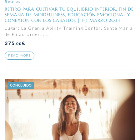
Retiros
RETIRO PARA CULTIVAR TU EQUILIBRIO INTERIOR: FIN DE
SEMANA DE MINDFULNESS, EDUCACIÓN EMOCIONAL Y
CONEXIÓN CON LOS CABALLOS | 1-3 MARZO 2024
Lugar: La Granja Ability Training Center, Santa Maria
de Palautordera. …
375
€
.00
READ MORE
CONCLUIDO