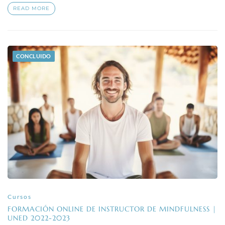
READ MORE
CONCLUIDO
Cursos
FORMACIÓN ONLINE DE INSTRUCTOR DE MINDFULNESS |
UNED 2022-2023