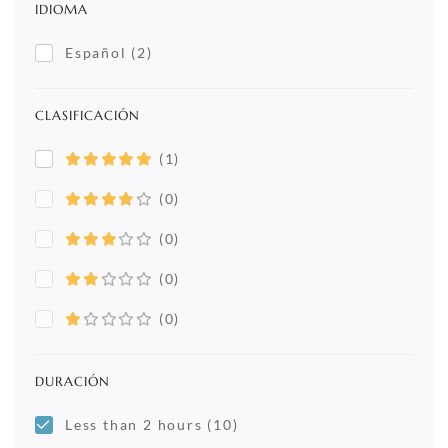
IDIOMA
Español
(2)
CLASIFICACIÓN
(1)
(0)
(0)
(0)
(0)
DURACIÓN
Less than 2 hours
(10)