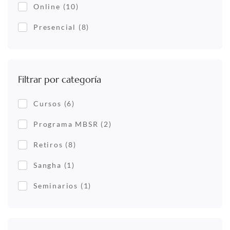
Online
(10)
Presencial
(8)
Filtrar por categoría
Cursos
(6)
Programa MBSR
(2)
Retiros
(8)
Sangha
(1)
Seminarios
(1)