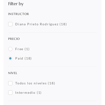
Filter by
INSTRUCTOR
Diana Prieto Rodríguez
(18)
PRECIO
Free
(1)
Paid
(18)
NIVEL
Todos los niveles
(18)
Intermedio
(1)