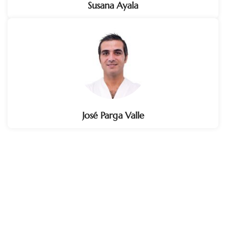
Susana Ayala
José Parga Valle