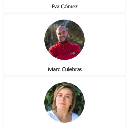
Eva Gómez
Marc Culebras