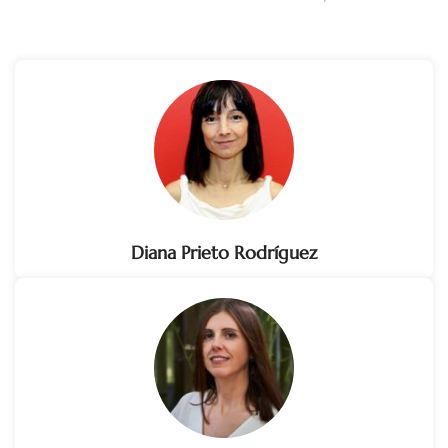
Diana Prieto Rodríguez