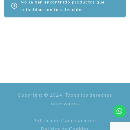
No se han encontrado productos que
coincidan con tu selección.
Copyright © 2024. Todos los derechos
reservados.
Política de Cancelaciones
Política de Cookies