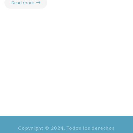
Read more
Copyright © 2024. Todos los derechos