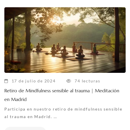
17 de julio de 2024
74 lecturas
Retiro de Mindfulness sensible al trauma | Meditación
en Madrid
Participa en nuestro retiro de mindfulness sensible
al trauma en Madrid. …