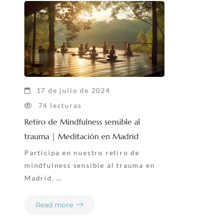
17 de julio de 2024
74 lecturas
Retiro de Mindfulness sensible al
trauma | Meditación en Madrid
Participa en nuestro retiro de
mindfulness sensible al trauma en
Madrid. …
Read more