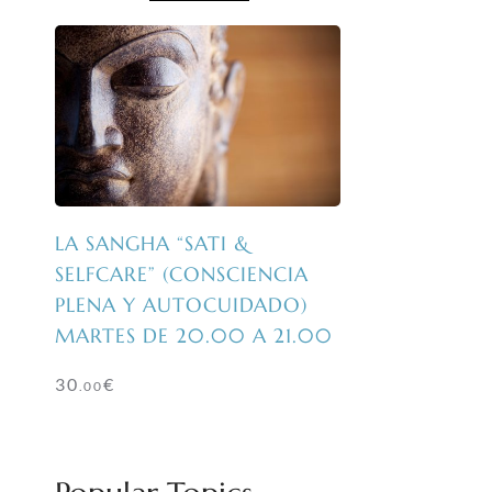
LA SANGHA “SATI &
SELFCARE” (CONSCIENCIA
PLENA Y AUTOCUIDADO)
MARTES DE 20.00 A 21.00
30
€
.00