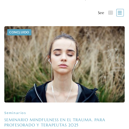
See
CONCLUIDO
Seminarios
SEMINARIO MINDFULNESS EN EL TRAUMA. PARA
PROFESORADO Y TERAPEUTAS 2025