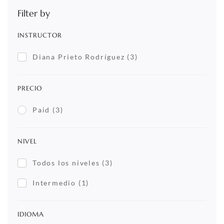
Filter by
INSTRUCTOR
Diana Prieto Rodríguez
(3)
PRECIO
Paid
(3)
NIVEL
Todos los niveles
(3)
Intermedio
(1)
IDIOMA