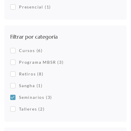
Presencial
(1)
Filtrar por categoría
Cursos
(6)
Programa MBSR
(3)
Retiros
(8)
Sangha
(1)
Seminarios
(3)
Talleres
(2)