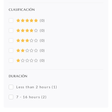
CLASIFICACIÓN
(0)
(0)
(0)
(0)
(0)
DURACIÓN
Less than 2 hours
(1)
7 - 16 hours
(2)