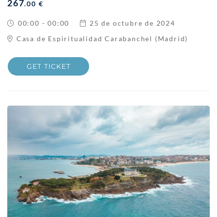
267
.00 €
00:00 - 00:00
25 de octubre de 2024
Casa de Espiritualidad Carabanchel (Madrid)
GET TICKET