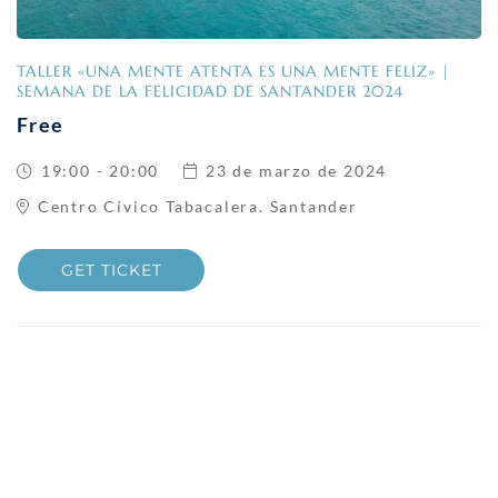
TALLER «UNA MENTE ATENTA ES UNA MENTE FELIZ» |
SEMANA DE LA FELICIDAD DE SANTANDER 2024
Free
19:00 - 20:00
23 de marzo de 2024
Centro Cívico Tabacalera. Santander
GET TICKET