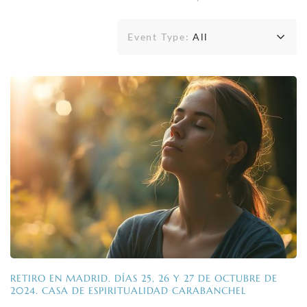
Event Type:
All
RETIRO EN MADRID. DÍAS 25, 26 Y 27 DE OCTUBRE DE
2024. CASA DE ESPIRITUALIDAD CARABANCHEL