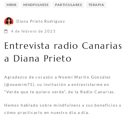
MBSR
MINDFULNESS
PARTICULARES
TERAPIA
Diana Prieto Rodríguez
4 de febrero de 2023
Entrevista radio Canarias
a Diana Prieto
Agradezco de corazón a Noemí Martín González
(@noemim75), su invitación a entrevistarme en
“Verde que te quiero verde”, de la Radio Canarias.
Hemos hablado sobre mindfulness y sus beneficios y
cómo practicarlo en nuestro día a día.