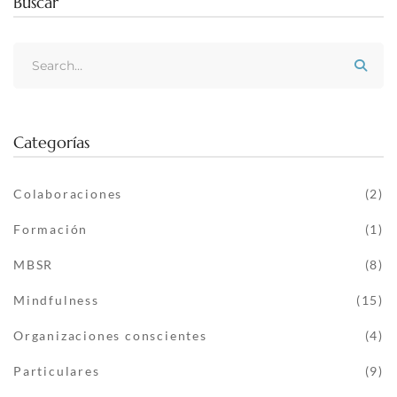
Buscar
Categorías
Colaboraciones
(2)
Formación
(1)
MBSR
(8)
Mindfulness
(15)
Organizaciones conscientes
(4)
Particulares
(9)