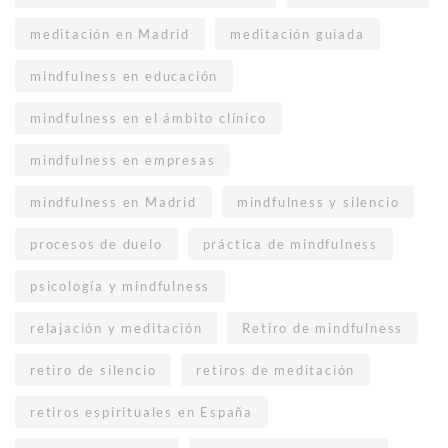
meditación en Madrid
meditación guiada
mindfulness en educación
mindfulness en el ámbito clínico
mindfulness en empresas
mindfulness en Madrid
mindfulness y silencio
procesos de duelo
práctica de mindfulness
psicología y mindfulness
relajación y meditación
Retiro de mindfulness
retiro de silencio
retiros de meditación
retiros espirituales en España