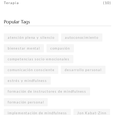
Terapia
(10)
Popular Tags
atención plena y silencio
autoconocimiento
bienestar mental
compasión
competencias socio-emocionales
comunicación consciente
desarrollo personal
estrés y mindfulness
formación de instructores de mindfulness
formación personal
implementación de mindfulness
Jon Kabat-Zinn