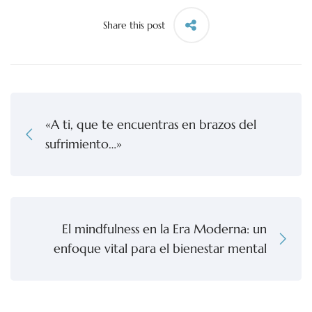
Share this post
«A ti, que te encuentras en brazos del
sufrimiento…»
El mindfulness en la Era Moderna: un
enfoque vital para el bienestar mental